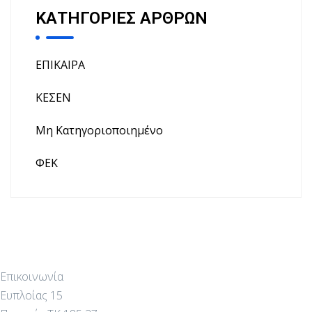
ΚΑΤΗΓΟΡΙΕΣ ΑΡΘΡΩΝ
ΕΠΙΚΑΙΡΑ
ΚΕΣΕΝ
Μη Κατηγοριοποιημένο
ΦΕΚ
Επικοινωνία
Ευπλοίας 15