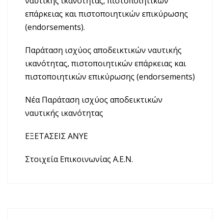
ναυτικής ικανότητας, πιστοποιητικών
επάρκειας και πιστοποιητικών επικύρωσης
(endorsements).
Παράταση ισχύος αποδεικτικών ναυτικής
ικανότητας, πιστοποιητικών επάρκειας και
πιστοποιητικών επικύρωσης (endorsements)
Νέα Παράταση ισχύος αποδεικτικών
ναυτικής ικανότητας
ΕΞΕΤΑΣΕΙΣ ΑΝΥΕ
Στοιχεία Επικοινωνίας Α.Ε.Ν.