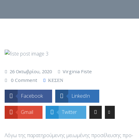
Virginia Fiste
26 Οκτωβρίου, 2020
0 Comment
ΚΕΣΕΝ
Facebook
LinkedIn
Gmail
Twitter
Λόγω της παρατηρούμενης μειωμένης προσέλευσης προ-