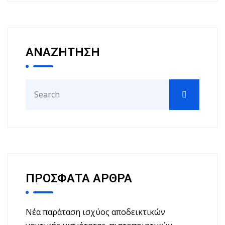
ΑΝΑΖΗΤΗΣΗ
Search
for:
ΠΡΟΣΦΑΤΑ ΑΡΘΡΑ
Νέα παράταση ισχύος αποδεικτικών